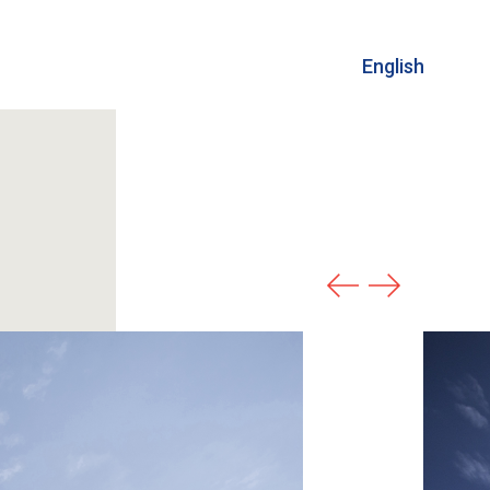
English