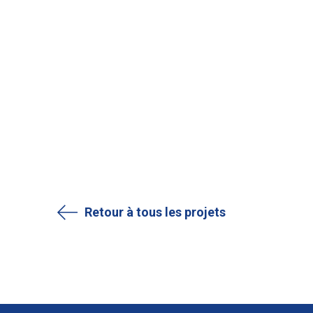
Retour à tous les projets