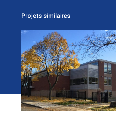
Projets similaires