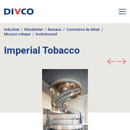
Industriel
Résidentiel
Bureaux
Commerce de détail
Mission critique
Institutionnel
Imperial Tobacco