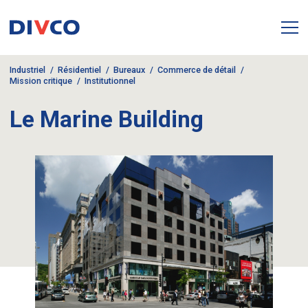
Industriel
Résidentiel
Bureaux
Commerce de détail
Mission critique
Institutionnel
Le Marine Building