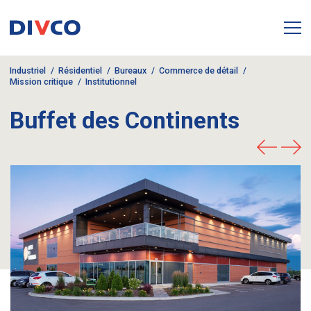
Industriel
Résidentiel
Bureaux
Commerce de détail
Mission critique
Institutionnel
Buffet des Continents