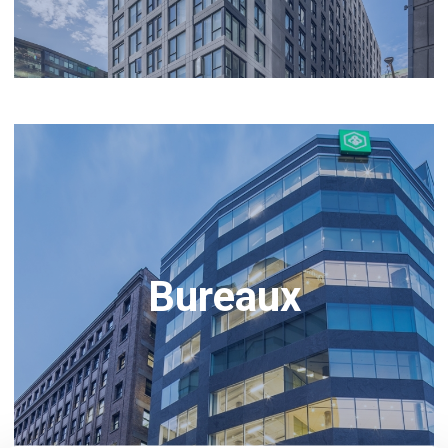
Bureaux