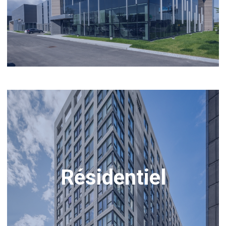
Résidentiel