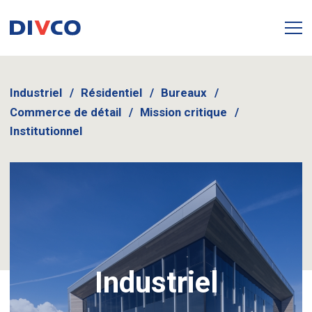
Industriel
Résidentiel
Bureaux
Commerce de détail
Mission critique
Institutionnel
Industriel