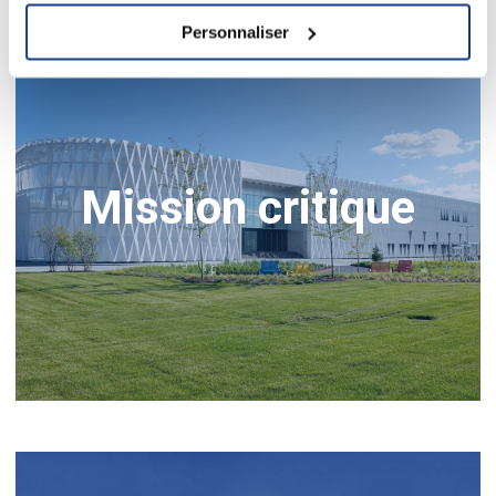
Personnaliser
Mission critique