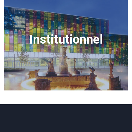
Institutionnel