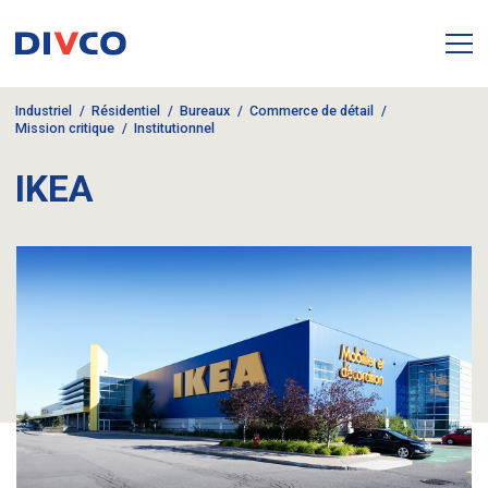
Industriel
Résidentiel
Bureaux
Commerce de détail
Mission critique
Institutionnel
IKEA