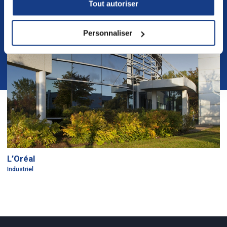
Tout autoriser
Personnaliser
L’Oréal
Industriel