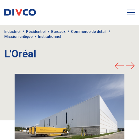
Industriel
Résidentiel
Bureaux
Commerce de détail
Mission critique
Institutionnel
L'Oréal