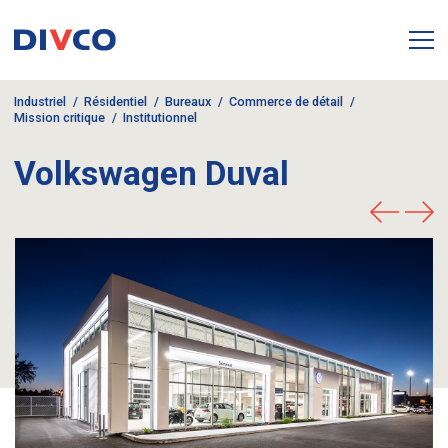
Industriel
Résidentiel
Bureaux
Commerce de détail
Mission critique
Institutionnel
Volkswagen Duval