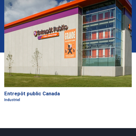
Entrepôt public Canada
Industriel