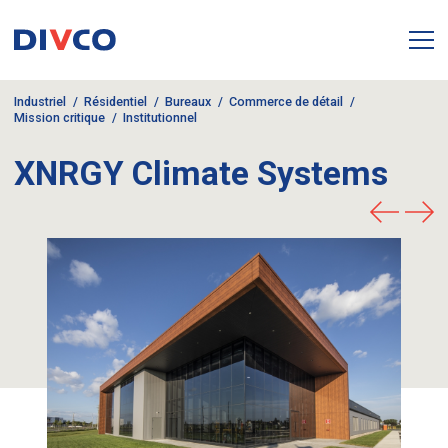
Industriel
Résidentiel
Bureaux
Commerce de détail
Mission critique
Institutionnel
XNRGY Climate Systems