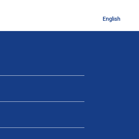
English